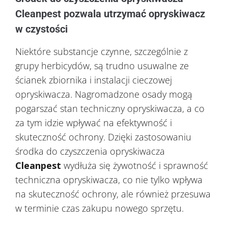
Cleanpest pozwala utrzymać opryskiwacz
w czystości
Niektóre substancje czynne, szczególnie z
grupy herbicydów, są trudno usuwalne ze
ścianek zbiornika i instalacji cieczowej
opryskiwacza. Nagromadzone osady mogą
pogarszać stan techniczny opryskiwacza, a co
za tym idzie wpływać na efektywność i
skuteczność ochrony. Dzięki zastosowaniu
środka do czyszczenia opryskiwacza
Cleanpest
wydłuża się żywotność i sprawność
techniczna opryskiwacza, co nie tylko wpływa
na skuteczność ochrony, ale również przesuwa
w terminie czas zakupu nowego sprzętu.