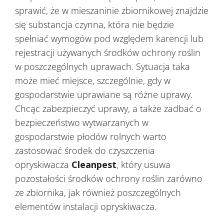
sprawić, że w mieszaninie zbiornikowej znajdzie
się substancja czynna, która nie będzie
spełniać wymogów pod względem karencji lub
rejestracji używanych środków ochrony roślin
w poszczególnych uprawach. Sytuacja taka
może mieć miejsce, szczególnie, gdy w
gospodarstwie uprawiane są różne uprawy.
Chcąc zabezpieczyć uprawy, a także zadbać o
bezpieczeństwo wytwarzanych w
gospodarstwie płodów rolnych warto
zastosować środek do czyszczenia
opryskiwacza
Cleanpest
, który usuwa
pozostałości środków ochrony roślin zarówno
ze zbiornika, jak również poszczególnych
elementów instalacji opryskiwacza.