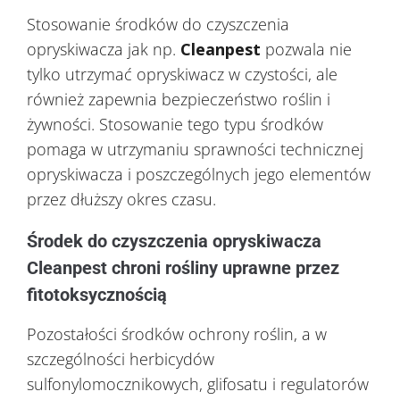
Stosowanie środków do czyszczenia
opryskiwacza jak np.
Cleanpest
pozwala nie
tylko utrzymać opryskiwacz w czystości, ale
również zapewnia bezpieczeństwo roślin i
żywności. Stosowanie tego typu środków
pomaga w utrzymaniu sprawności technicznej
opryskiwacza i poszczególnych jego elementów
przez dłuższy okres czasu.
Środek do czyszczenia opryskiwacza
Cleanpest chroni rośliny uprawne przez
fitotoksycznością
Pozostałości środków ochrony roślin, a w
szczególności herbicydów
sulfonylomocznikowych, glifosatu i regulatorów