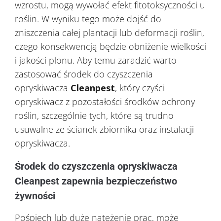
wzrostu, mogą wywołać efekt fitotoksyczności u
roślin. W wyniku tego może dojść do
zniszczenia całej plantacji lub deformacji roślin,
czego konsekwencją będzie obniżenie wielkości
i jakości plonu. Aby temu zaradzić warto
zastosować środek do czyszczenia
opryskiwacza
Cleanpest
, który czyści
opryskiwacz z pozostałości środków ochrony
roślin, szczególnie tych, które są trudno
usuwalne ze ścianek zbiornika oraz instalacji
opryskiwacza.
Środek do czyszczenia opryskiwacza
Cleanpest zapewnia bezpieczeństwo
żywności
Pośpiech lub duże natężenie prac, może