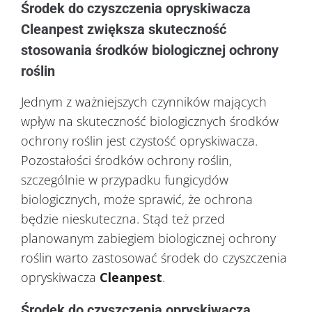
Środek do czyszczenia opryskiwacza
Cleanpest zwiększa skuteczność
stosowania środków biologicznej ochrony
roślin
Jednym z ważniejszych czynników mających
wpływ na skuteczność biologicznych środków
ochrony roślin jest czystość opryskiwacza.
Pozostałości środków ochrony roślin,
szczególnie w przypadku fungicydów
biologicznych, może sprawić, że ochrona
będzie nieskuteczna. Stąd też przed
planowanym zabiegiem biologicznej ochrony
roślin warto zastosować środek do czyszczenia
opryskiwacza
Cleanpest
.
Środek do czyszczenia opryskiwacza