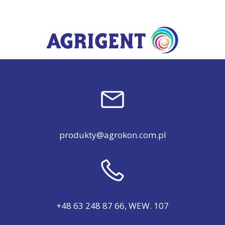
produkty@agrokon.com.pl
+48 63 248 87 66, WEW. 107