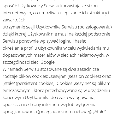
sposób Użytkownicy Serwisu korzystają ze stron
internetowych, co umożliwia ulepszanie ich struktury i
zawartości;
utrzymanie sesji Użytkownika Serwisu (po zalogowaniu),
dzięki której Użytkownik nie musi na każdej podstronie
Serwisu ponownie wpisywać loginu i hasła;
określania profilu użytkownika w celu wyświetlania mu
dopasowanych materiałów w sieciach reklamowych, w
szczególności sieci Google.
W ramach Serwisu stosowane są dwa zasadnicze
rodzaje plików cookies: „sesyjne” (session cookies) oraz
„stałe” (persistent cookies). Cookies „sesyjne” są plikami
tymczasowymi, które przechowywane są w urządzeniu
końcowym Użytkownika do czasu wylogowania,
opuszczenia strony internetowej lub wyłączenia
oprogramowania (przeglądarki internetowej). „Stałe”