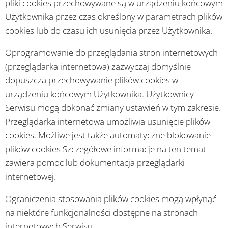
pliki cookies przechowywane są w urządzeniu końcowym
Użytkownika przez czas określony w parametrach plików
cookies lub do czasu ich usunięcia przez Użytkownika.
Oprogramowanie do przeglądania stron internetowych
(przeglądarka internetowa) zazwyczaj domyślnie
dopuszcza przechowywanie plików cookies w
urządzeniu końcowym Użytkownika. Użytkownicy
Serwisu mogą dokonać zmiany ustawień w tym zakresie.
Przeglądarka internetowa umożliwia usunięcie plików
cookies. Możliwe jest także automatyczne blokowanie
plików cookies Szczegółowe informacje na ten temat
zawiera pomoc lub dokumentacja przeglądarki
internetowej.
Ograniczenia stosowania plików cookies mogą wpłynąć
na niektóre funkcjonalności dostępne na stronach
internetowych Serwisu.