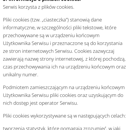
Serwis korzysta z plików cookies.
Pliki cookies (tzw. „ciasteczka”) stanowią dane
informatyczne, w szczególności pliki tekstowe, które
przechowywane są w urządzeniu końcowym
Użytkownika Serwisu i przeznaczone są do korzystania
ze stron internetowych Serwisu. Cookies zazwyczaj
zawierają nazwę strony internetowej, z której pochodzą,
czas przechowywania ich na urządzeniu końcowym oraz
unikalny numer.
Podmiotem zamieszczającym na urządzeniu końcowym
Użytkownika Serwisu pliki cookies oraz uzyskującym do
nich dostęp jest operator Serwisu.
Pliki cookies wykorzystywane są w następujących celach:
tworzenia statystyk, które pomagają zrozumieć, w jaki