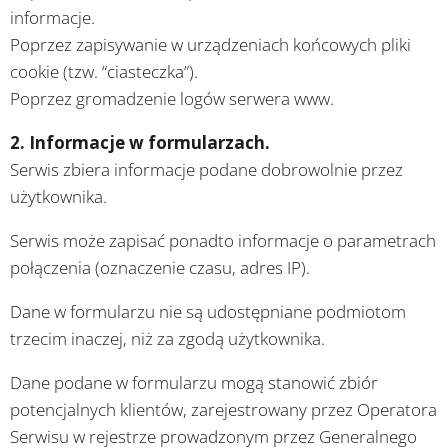
informacje.
Poprzez zapisywanie w urządzeniach końcowych pliki
cookie (tzw. “ciasteczka”).
Poprzez gromadzenie logów serwera www.
2. Informacje w formularzach.
Serwis zbiera informacje podane dobrowolnie przez
użytkownika.
Serwis może zapisać ponadto informacje o parametrach
połączenia (oznaczenie czasu, adres IP).
Dane w formularzu nie są udostępniane podmiotom
trzecim inaczej, niż za zgodą użytkownika.
Dane podane w formularzu mogą stanowić zbiór
potencjalnych klientów, zarejestrowany przez Operatora
Serwisu w rejestrze prowadzonym przez Generalnego