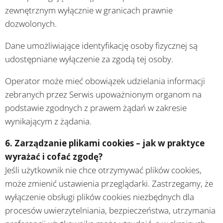
zewnętrznym wyłącznie w granicach prawnie
dozwolonych.
Dane umożliwiające identyfikację osoby fizycznej są
udostępniane wyłączenie za zgodą tej osoby.
Operator może mieć obowiązek udzielania informacji
zebranych przez Serwis upoważnionym organom na
podstawie zgodnych z prawem żądań w zakresie
wynikającym z żądania.
6. Zarządzanie plikami cookies – jak w praktyce
wyrażać i cofać zgodę?
Jeśli użytkownik nie chce otrzymywać plików cookies,
może zmienić ustawienia przeglądarki. Zastrzegamy, że
wyłączenie obsługi plików cookies niezbędnych dla
procesów uwierzytelniania, bezpieczeństwa, utrzymania