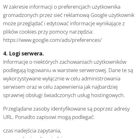
W zakresie informacji o preferencjach użytkownika
gromadzonych przez sieć reklamową Google użytkownik
może przeglądać i edytować informacje wynikające z
plików cookies przy pomocy narzędzia:
https://www.google.com/ads/preferences/
4. Logi serwera.
Informacje o niektórych zachowaniach użytkowników
podlegają logowaniu w warstwie serwerowej. Dane te są
wykorzystywane wyłącznie w celu administrowania
serwisem oraz w celu zapewnienia jak najbardziej
sprawnej obsługi świadczonych usług hostingowych.
Przeglądane zasoby identyfikowane są poprzez adresy
URL. Ponadto zapisowi mogą podlegać:
czas nadejścia zapytania,