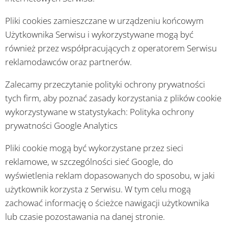
Pliki cookies zamieszczane w urządzeniu końcowym
Użytkownika Serwisu i wykorzystywane mogą być
również przez współpracujących z operatorem Serwisu
reklamodawców oraz partnerów.
Zalecamy przeczytanie polityki ochrony prywatności
tych firm, aby poznać zasady korzystania z plików cookie
wykorzystywane w statystykach: Polityka ochrony
prywatności Google Analytics
Pliki cookie mogą być wykorzystane przez sieci
reklamowe, w szczególności sieć Google, do
wyświetlenia reklam dopasowanych do sposobu, w jaki
użytkownik korzysta z Serwisu. W tym celu mogą
zachować informację o ścieżce nawigacji użytkownika
lub czasie pozostawania na danej stronie.