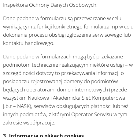
Inspektora Ochrony Danych Osobowych.
Dane podane w formularzu są przetwarzane w celu
wynikającym z funkcji konkretnego formularza, np w celu
dokonania procesu obsługi zgłoszenia serwisowego lub
kontaktu handlowego.
Dane podane w formularzach mogą być przekazane
podmiotom technicznie realizującym niektóre usługi – w
szczególności dotyczy to przekazywania informacji o
posiadaczu rejestrowanej domeny do podmiotów
będących operatorami domen internetowych (przede
wszystkim Naukowa i Akademicka Sieć Komputerowa
j.b.r – NASK), serwisów obsługujących płatności lub też
innych podmiotów, z którymi Operator Serwisu w tym
zakresie współpracuje.
3. Informacja o plikach cookies.