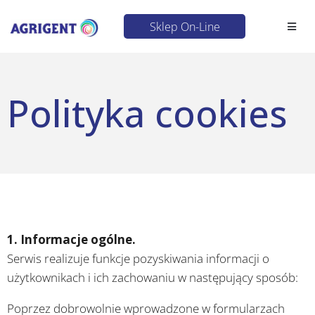
Sklep On-Line
Polityka cookies
1. Informacje ogólne.
Serwis realizuje funkcje pozyskiwania informacji o
użytkownikach i ich zachowaniu w następujący sposób:
Poprzez dobrowolnie wprowadzone w formularzach