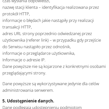
czas wysłania odpowiedzi,
nazwę stacji klienta – identyfikacja realizowana przez
protokół HTTP,
informacje o błędach jakie nastąpiły przy realizacji
transakcji HTTP,
adres URL strony poprzednio odwiedzanej przez
użytkownika (referer link) – w przypadku gdy przejście
do Serwisu nastąpiło przez odnośnik,
informacje o przeglądarce użytkownika,
Informacje o adresie IP.
Dane powyższe nie są kojarzone z konkretnymi osobami
przeglądającymi strony.
Dane powyższe są wykorzystywane jedynie dla celów
administrowania serwerem.
5. Udostępnienie danych.
Dane podlegają udostępnieniu podmiotom