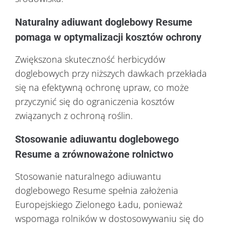
Naturalny adiuwant doglebowy Resume
pomaga w optymalizacji kosztów ochrony
Zwiększona skuteczność herbicydów
doglebowych przy niższych dawkach przekłada
się na efektywną ochronę upraw, co może
przyczynić się do ograniczenia kosztów
związanych z ochroną roślin.
Stosowanie adiuwantu doglebowego
Resume a zrównoważone rolnictwo
Stosowanie naturalnego adiuwantu
doglebowego Resume spełnia założenia
Europejskiego Zielonego Ładu, ponieważ
wspomaga rolników w dostosowywaniu się do