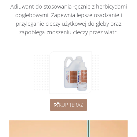
Adiuwant do stosowania łącznie z herbicydami
doglebowymi. Zapewnia lepsze osadzanie i
przyleganie cieczy użytkowej do gleby oraz
zapobiega znoszeniu cieczy przez wiatr.
KUP TERAZ