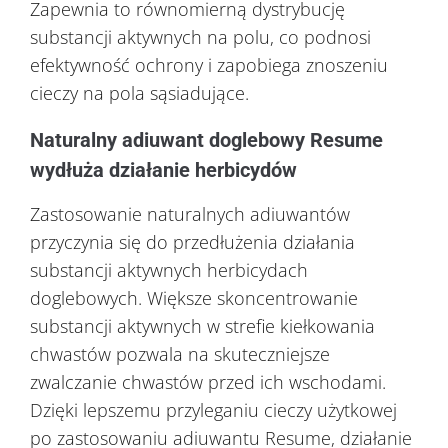
Zapewnia to równomierną dystrybucję
substancji aktywnych na polu, co podnosi
efektywność ochrony i zapobiega znoszeniu
cieczy na pola sąsiadujące.
Naturalny adiuwant doglebowy Resume
wydłuża działanie herbicydów
Zastosowanie naturalnych adiuwantów
przyczynia się do przedłużenia działania
substancji aktywnych herbicydach
doglebowych. Większe skoncentrowanie
substancji aktywnych w strefie kiełkowania
chwastów pozwala na skuteczniejsze
zwalczanie chwastów przed ich wschodami.
Dzięki lepszemu przyleganiu cieczy użytkowej
po zastosowaniu adiuwantu Resume, działanie