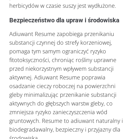
herbicydów w czasie suszy jest wydłużone.
Bezpieczeństwo dla upraw i środowiska
Adiuwant Resume zapobiega przenikaniu
substancji czynnej do strefy korzeniowej,
pomaga tym samym ograniczyć ryzyko
fitotoksyczności, chroniąc rośliny uprawne
przed niekorzystnym wpływem substancji
aktywnej. Adiuwant Resume poprawia
osadzanie cieczy roboczej na powierzchni
gleby minimalizując przenikanie substancji
aktywnych do głębszych warstw gleby, co
zmniejsza ryzyko zanieczyszczenia wód
gruntowych. Resume to adiuwant naturalny i
biodegradawalny, bezpieczny i przyjazny dla
środowiska.