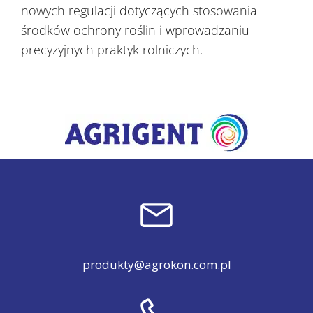
nowych regulacji dotyczących stosowania
środków ochrony roślin i wprowadzaniu
precyzyjnych praktyk rolniczych.
produkty@agrokon.com.pl