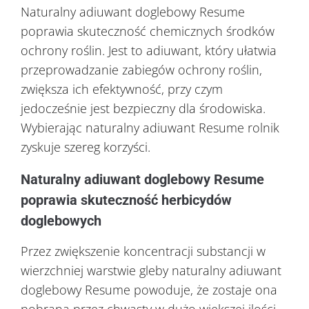
Naturalny adiuwant doglebowy Resume
poprawia skuteczność chemicznych środków
ochrony roślin. Jest to adiuwant, który ułatwia
przeprowadzanie zabiegów ochrony roślin,
zwiększa ich efektywność, przy czym
jedocześnie jest bezpieczny dla środowiska.
Wybierając naturalny adiuwant Resume rolnik
zyskuje szereg korzyści.
Naturalny adiuwant doglebowy Resume
poprawia skuteczność herbicydów
doglebowych
Przez zwiększenie koncentracji substancji w
wierzchniej warstwie gleby naturalny adiuwant
doglebowy Resume powoduje, że zostaje ona