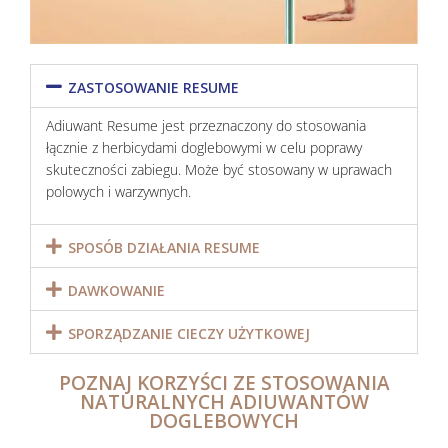
ZASTOSOWANIE RESUME
Adiuwant Resume jest przeznaczony do stosowania
łącznie z herbicydami doglebowymi w celu poprawy
skuteczności zabiegu. Może być stosowany w uprawach
polowych i warzywnych.
SPOSÓB DZIAŁANIA RESUME
DAWKOWANIE
SPORZĄDZANIE CIECZY UŻYTKOWEJ
POZNAJ KORZYŚCI ZE STOSOWANIA
NATURALNYCH ADIUWANTÓW
DOGLEBOWYCH