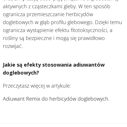
aktywnych z cząsteczkami gleby. W ten sposób
ogranicza przemieszczanie herbicydów
doglebowych w głąb profilu glebowego. Dzięki temu
ogranicza wystąpienie efektu fitotoksyczności, a
rośliny są bezpieczne i mogą się prawidłowo
rozwijać.
Jakie są efekty stosowania adiuwantów
doglebowych?
Przeczytasz więcej w artykule:
Adiuwant Remix do herbicydów doglebowych.