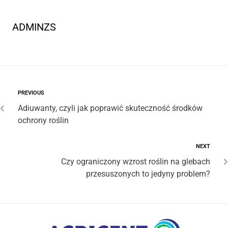
ADMINZS
PREVIOUS
Adiuwanty, czyli jak poprawić skuteczność środków
ochrony roślin
NEXT
Czy ograniczony wzrost roślin na glebach
przesuszonych to jedyny problem?