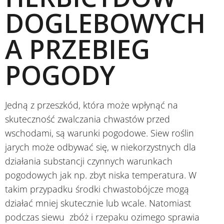
DOGLEBOWYCH
A PRZEBIEG
POGODY
Jedną z przeszkód, która może wpłynąć na
skuteczność zwalczania chwastów przed
wschodami, są warunki pogodowe. Siew roślin
jarych może odbywać się, w niekorzystnych dla
działania substancji czynnych warunkach
pogodowych jak np. zbyt niska temperatura. W
takim przypadku środki chwastobójcze mogą
działać mniej skutecznie lub wcale. Natomiast
podczas siewu zbóż i rzepaku ozimego sprawia