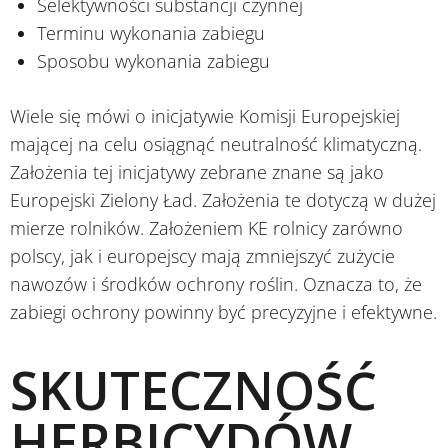
Selektywności substancji czynnej
Terminu wykonania zabiegu
Sposobu wykonania zabiegu
Wiele się mówi o inicjatywie Komisji Europejskiej
mającej na celu osiągnąć neutralność klimatyczną.
Założenia tej inicjatywy zebrane znane są jako
Europejski Zielony Ład. Założenia te dotyczą w dużej
mierze rolników. Założeniem KE rolnicy zarówno
polscy, jak i europejscy mają zmniejszyć zużycie
nawozów i środków ochrony roślin. Oznacza to, że
zabiegi ochrony powinny być precyzyjne i efektywne.
SKUTECZNOŚĆ
HERBICYDÓW