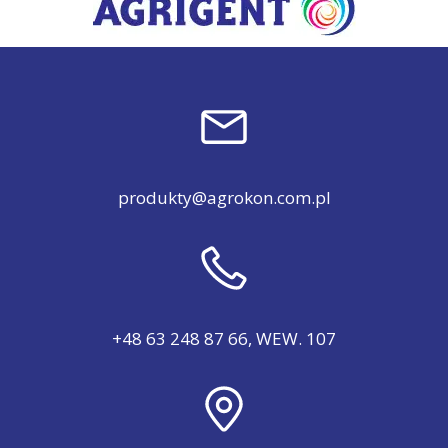
produkty@agrokon.com.pl
+48 63 248 87 66, WEW. 107