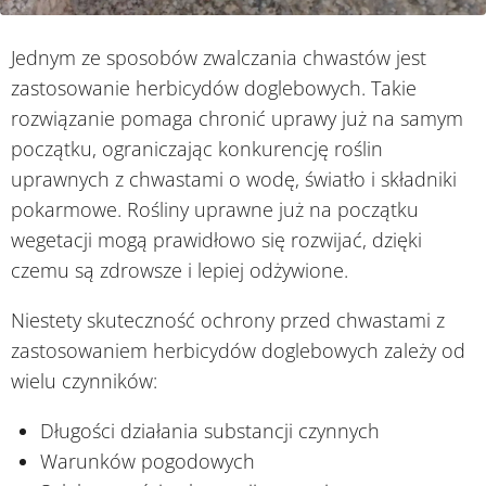
Jednym ze sposobów zwalczania chwastów jest
zastosowanie herbicydów doglebowych. Takie
rozwiązanie pomaga chronić uprawy już na samym
początku, ograniczając konkurencję roślin
uprawnych z chwastami o wodę, światło i składniki
pokarmowe. Rośliny uprawne już na początku
wegetacji mogą prawidłowo się rozwijać, dzięki
czemu są zdrowsze i lepiej odżywione.
Niestety skuteczność ochrony przed chwastami z
zastosowaniem herbicydów doglebowych zależy od
wielu czynników:
Długości działania substancji czynnych
Warunków pogodowych